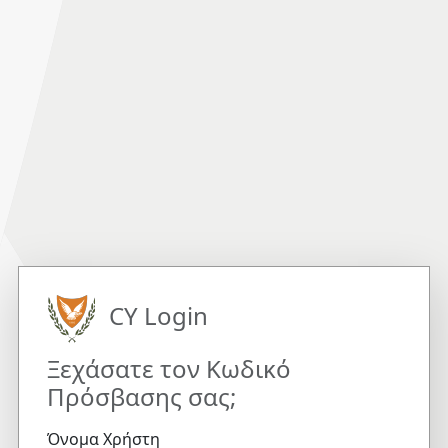
CY Login
Ξεχάσατε τον Κωδικό
Πρόσβασης σας;
Όνομα Χρήστη