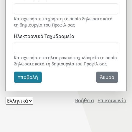
Καταχωρήστε το χρήστη το οποίο δηλώσατε κατά
τη δημιουργία του Προφίλ σας
Ηλεκτρονικό Ταχυδρομείο
Καταχωρήστε το ηλεκτρονικό ταχυδρομείο το οποίο
δηλώσατε κατά τη δημιουργία του Προφίλ σας
Υποβολή
Άκυρο
Βοήθεια
Επικοινωνία