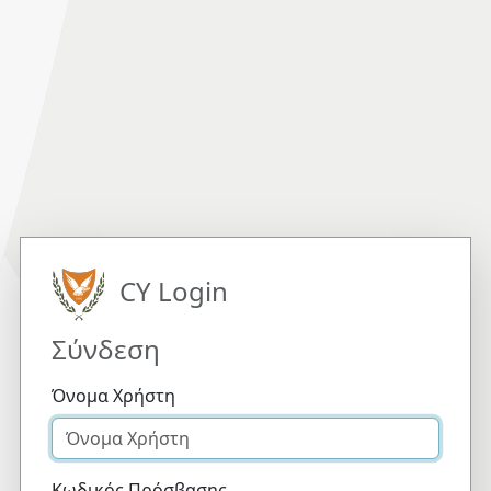
CY Login
Σύνδεση
Όνομα Χρήστη
Κωδικός Πρόσβασης